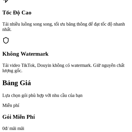
Tốc Độ Cao
Tải nhiều luồng song song, tối ưu băng thông để đạt tốc độ nhanh
nhất.
Không Watermark
Tải video TikTok, Douyin không có watermark. Giữ nguyên chất
lượng gốc.
Bảng
Giá
Lựa chọn gói phù hợp với nhu cầu của bạn
Miễn phí
Gói Miễn Phí
0đ
/ mãi mãi