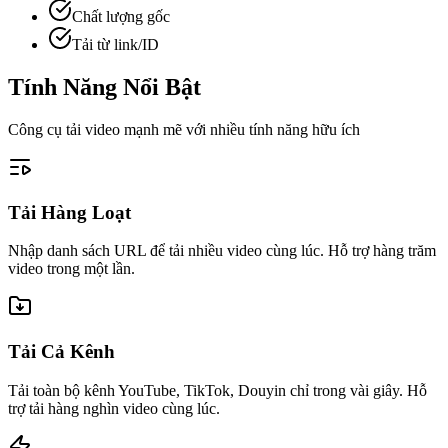
Chất lượng gốc
Tải từ link/ID
Tính Năng
Nổi Bật
Công cụ tải video mạnh mẽ với nhiều tính năng hữu ích
Tải Hàng Loạt
Nhập danh sách URL để tải nhiều video cùng lúc. Hỗ trợ hàng trăm
video trong một lần.
Tải Cả Kênh
Tải toàn bộ kênh YouTube, TikTok, Douyin chỉ trong vài giây. Hỗ
trợ tải hàng nghìn video cùng lúc.